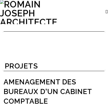
PROJETS
AMENAGEMENT DES
BUREAUX D'UN CABINET
COMPTABLE