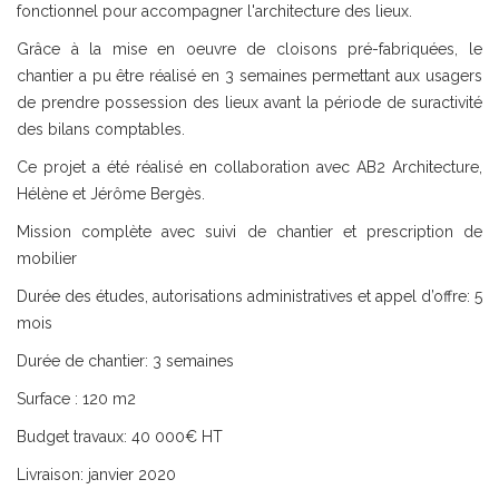
fonctionnel pour accompagner l'architecture des lieux.
Grâce à la mise en oeuvre de cloisons pré-fabriquées, le
chantier a pu être réalisé en 3 semaines permettant aux usagers
de prendre possession des lieux avant la période de suractivité
des bilans comptables.
Ce projet a été réalisé en collaboration avec AB2 Architecture,
Hélène et Jérôme Bergès.
Mission complète avec suivi de chantier et prescription de
mobilier
Durée des études, autorisations administratives et appel d’offre: 5
mois
Durée de chantier: 3 semaines
Surface : 120 m2
Budget travaux: 40 000€ HT
Livraison: janvier 2020