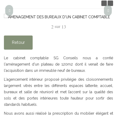
sur
2
13
Retour
Le cabinet comptable SG Conseils nous a confié
l'aménagement d'un plateau de 120m2 dont il venait de faire
l'acquisition dans un immeuble neuf de bureaux.
L'agencement intérieur proposé privilégie des cloisonnements
largement vitrés entre les différents espaces (attente, accueil,
bureaux et salle de réunion) et met l’accent sur la qualité des
sols et des portes intérieures toute hauteur pour sortir des
standards habituels.
Nous avons aussi réalisé la prescription du mobilier élégant et