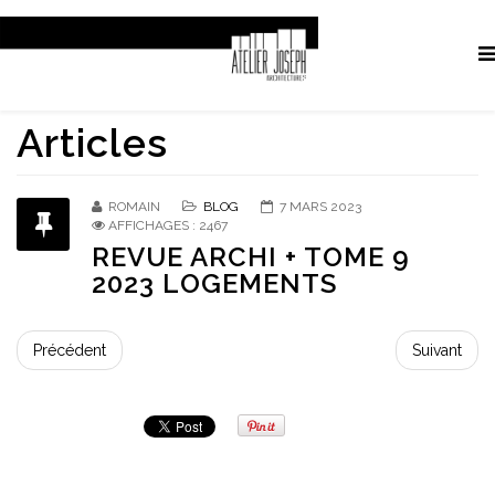
Articles
ROMAIN
BLOG
7 MARS 2023
AFFICHAGES : 2467
REVUE ARCHI + TOME 9
2023 LOGEMENTS
Précédent
Suivant